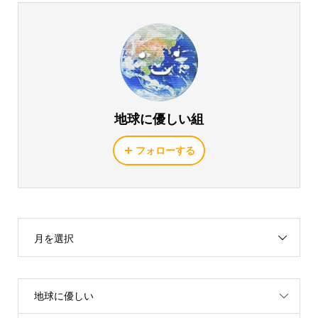
地球に優しい組
フォローする
月を選択
地球に優しい