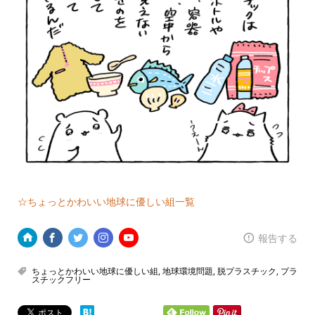
☆ちょっとかわいい地球に優しい組一覧
報告する
ちょっとかわいい地球に優しい組
,
地球環境問題
,
脱プラスチック
,
プラ
スチックフリー