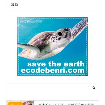
漫画
冷凍チャーハンをムラなく温める方法