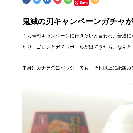
Save
鬼滅の刃キャンペーンガチャ
くら寿司キャンペーンに行きたいと言われ、普通に
たり！ゴロンとガチャボールが出てきたら、なんと
中身はカナヲの缶バッジ。でも、それ以上に紙製ガ