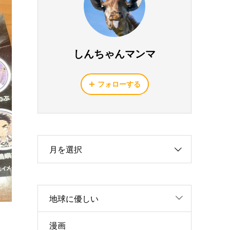
しんちゃんマンマ
フォローする
月を選択
地球に優しい
漫画