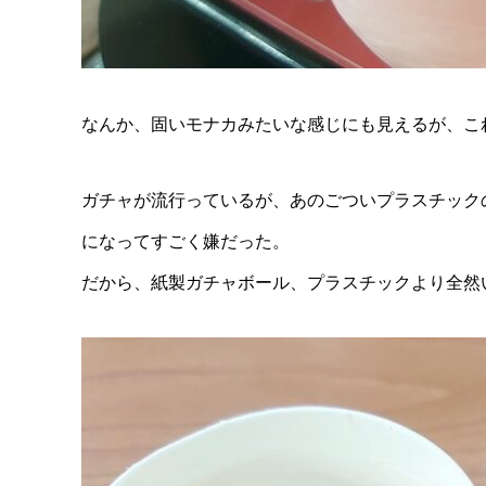
なんか、固いモナカみたいな感じにも見えるが、こ
ガチャが流行っているが、あのごついプラスチック
になってすごく嫌だった。
だから、紙製ガチャボール、プラスチックより全然