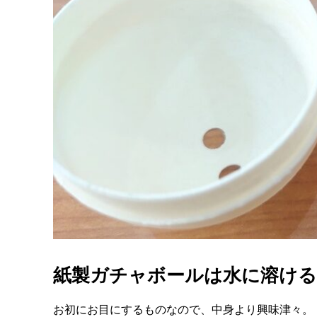
紙製ガチャボールは水に溶ける
お初にお目にするものなので、中身より興味津々。