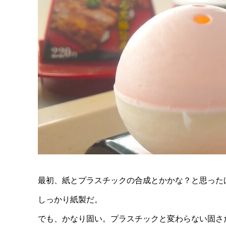
最初、紙とプラスチックの合成とかかな？と思った
しっかり紙製だ。
でも、かなり固い。プラスチックと変わらない固さ