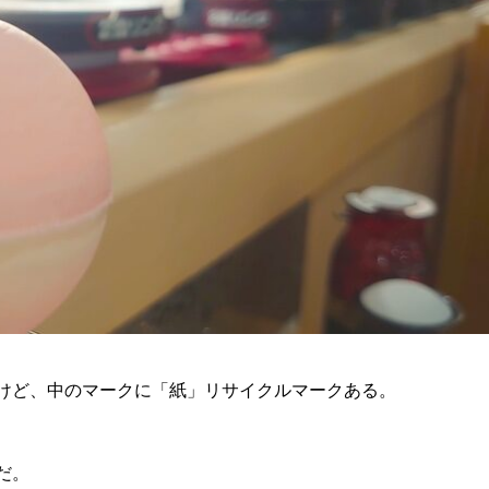
けど、中のマークに「紙」リサイクルマークある。
だ。