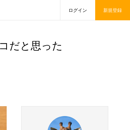
ログイン
新規登録
コだと思った