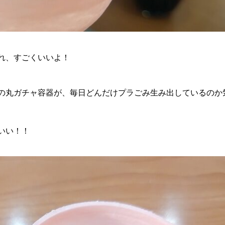
れ、すごくいいよ！
の丸ガチャ容器が、毎日どんだけプラごみ生み出しているのか
いい！！