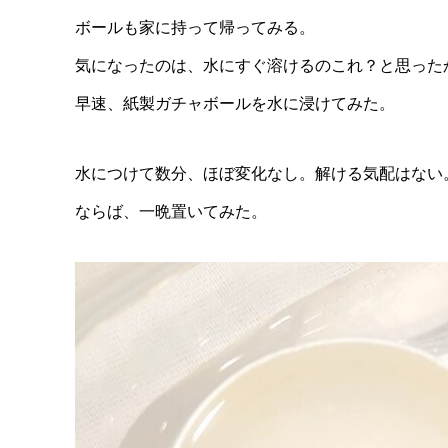
ボールも家に持って帰ってみる。
気になったのは、水にすぐ溶けるのこれ？と思った
早速、紙製ガチャボールを水に浸けてみた。
水につけて数分、ほぼ変化なし。解ける気配はない
ならば、一晩置いてみた。