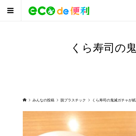
くら寿司の
みんなの投稿
脱プラスチック
くら寿司の鬼滅ガチャが紙